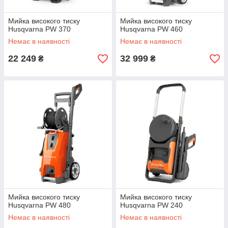
Мийка високого тиску
Мийка високого тиску
Husqvarna PW 370
Husqvarna PW 460
Немає в наявності
Немає в наявності
22 249
32 999
₴
₴
Мийка високого тиску
Мийка високого тиску
Husqvarna PW 480
Husqvarna PW 240
Немає в наявності
Немає в наявності