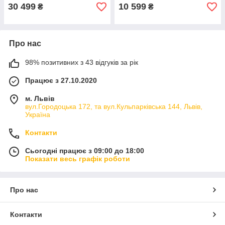
30 499
10 599
₴
₴
Про нас
98% позитивних з 43 відгуків за рік
Працює з 27.10.2020
м. Львів
вул.Городоцька 172, та вул.Кульпарківська 144, Львів,
Україна
Контакти
Сьогодні працює з 09:00 до 18:00
Показати весь графік роботи
Про нас
Контакти