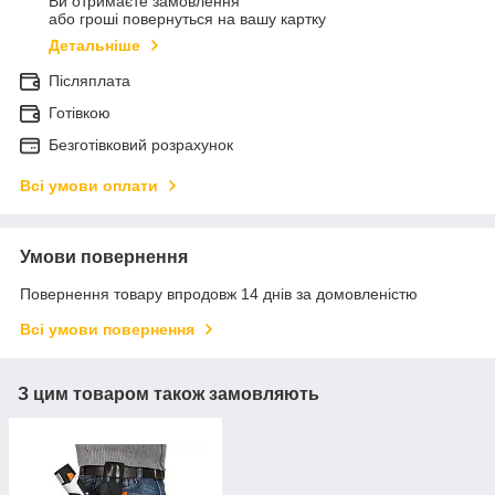
Ви отримаєте замовлення
або гроші повернуться на вашу картку
Детальніше
Післяплата
Готівкою
Безготівковий розрахунок
Всі умови оплати
Умови повернення
Повернення товару впродовж 14 днів за домовленістю
Всі умови повернення
З цим товаром також замовляють