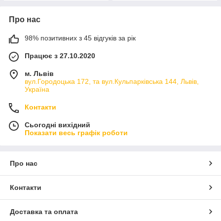
Про нас
98% позитивних з 45 відгуків за рік
Працює з 27.10.2020
м. Львів
вул.Городоцька 172, та вул.Кульпарківська 144, Львів,
Україна
Контакти
Сьогодні вихідний
Показати весь графік роботи
Про нас
Контакти
Доставка та оплата