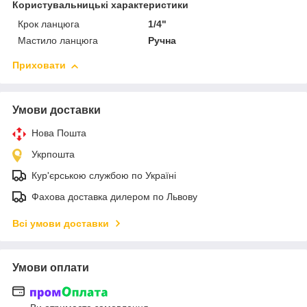
Користувальницькі характеристики
Крок ланцюга
1/4"
Мастило ланцюга
Ручна
Приховати
Умови доставки
Нова Пошта
Укрпошта
Кур'єрською службою по Україні
Фахова доставка дилером по Львову
Всі умови доставки
Умови оплати