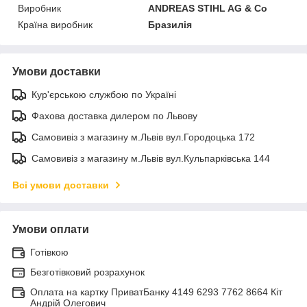
Виробник
ANDREAS STIHL AG & Co
Країна виробник
Бразилія
Умови доставки
Кур'єрською службою по Україні
Фахова доставка дилером по Львову
Самовивіз з магазину м.Львів вул.Городоцька 172
Самовивіз з магазину м.Львів вул.Кульпарківська 144
Всі умови доставки
Умови оплати
Готівкою
Безготівковий розрахунок
Оплата на картку ПриватБанку 4149 6293 7762 8664 Кіт
Андрій Олегович