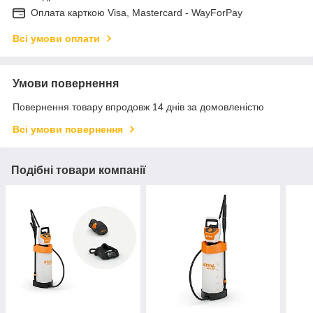
Оплата карткою Visa, Mastercard - WayForPay
Всі умови оплати
Умови повернення
Повернення товару впродовж 14 днів за домовленістю
Всі умови повернення
Подібні товари компанії