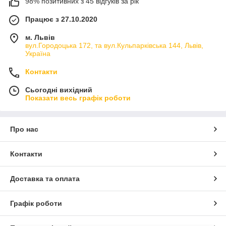
98% позитивних з 45 відгуків за рік
Працює з 27.10.2020
м. Львів
вул.Городоцька 172, та вул.Кульпарківська 144, Львів,
Україна
Контакти
Сьогодні вихідний
Показати весь графік роботи
Про нас
Контакти
Доставка та оплата
Графік роботи