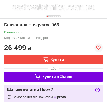
Бензопила Husqvarna 365
В наявності
Код: 9707185-18
Роздріб
26 499
₴
Купити
або
Купити з
Що таке купити з Пром?
Замовлення під захистом