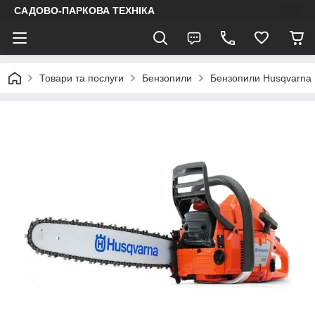
САДОВО-ПАРКОВА ТЕХНІКА
Товари та послуги
Бензопили
Бензопили Husqvarna