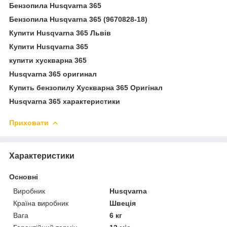
Бензопила Husqvarna 365
Бензопила Husqvarna 365 (9670828-18)
Купити Husqvarna 365 Львів
Купити Husqvarna 365
купити хускварна 365
Husqvarna 365 оригинал
Купить бензопилу Хускварна 365 Оригінал
Husqvarna 365 характеристики
Приховати
Характеристики
Основні
Виробник
Husqvarna
Країна виробник
Швеція
Вага
6 кг