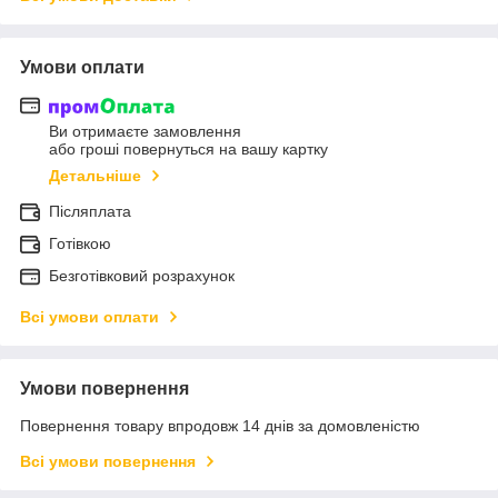
Умови оплати
Ви отримаєте замовлення
або гроші повернуться на вашу картку
Детальніше
Післяплата
Готівкою
Безготівковий розрахунок
Всі умови оплати
Умови повернення
Повернення товару впродовж 14 днів за домовленістю
Всі умови повернення