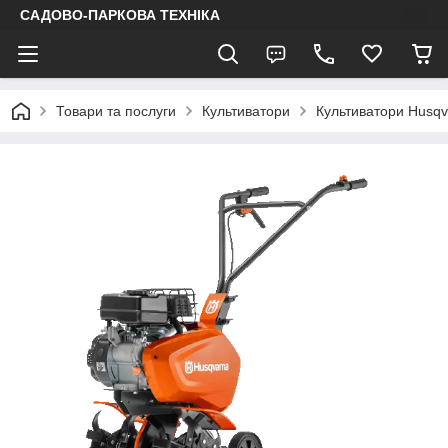
САДОВО-ПАРКОВА ТЕХНІКА
Товари та послуги
Культиватори
Культиватори Husqv