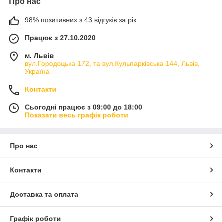
Про нас
98% позитивних з 43 відгуків за рік
Працює з 27.10.2020
м. Львів
вул.Городоцька 172, та вул.Кульпарківська 144, Львів,
Україна
Контакти
Сьогодні працює з 09:00 до 18:00
Показати весь графік роботи
Про нас
Контакти
Доставка та оплата
Графік роботи