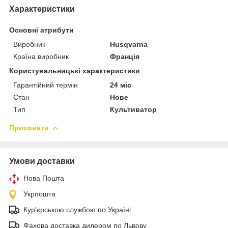
Характеристики
Основні атрибути
Виробник
Husqvarna
Країна виробник
Франція
Користувальницькі характеристики
Гарантійний термін
24 міс
Стан
Нове
Тип
Культиватор
Приховати
Умови доставки
Нова Пошта
Укрпошта
Кур'єрською службою по Україні
Фахова доставка дилером по Львову