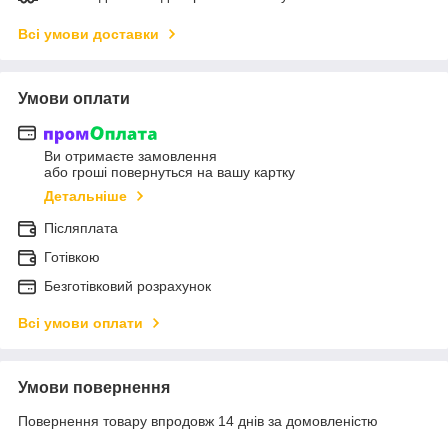
Всі умови доставки
Умови оплати
Ви отримаєте замовлення
або гроші повернуться на вашу картку
Детальніше
Післяплата
Готівкою
Безготівковий розрахунок
Всі умови оплати
Умови повернення
Повернення товару впродовж 14 днів за домовленістю