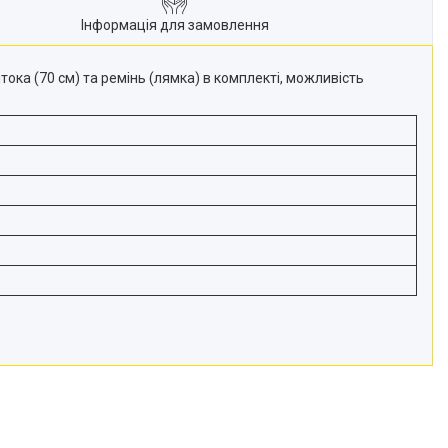
Інформація для замовлення
ока (70 см) та ремінь (лямка) в комплекті, можливість