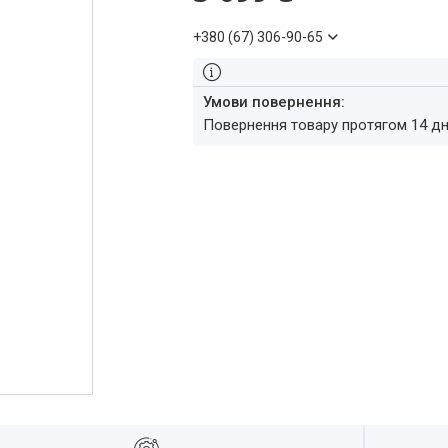
+380 (67) 306-90-65
повернення товару протягом 14 д