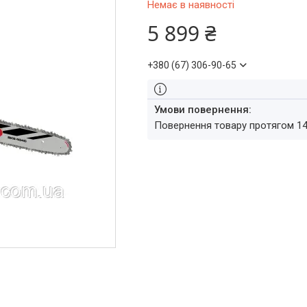
Немає в наявності
5 899 ₴
+380 (67) 306-90-65
повернення товару протягом 1