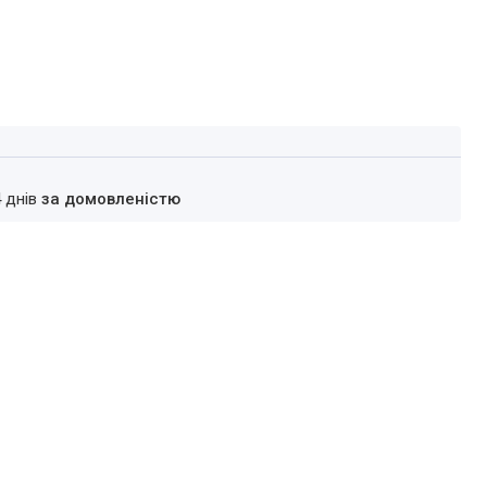
4 днів
за домовленістю