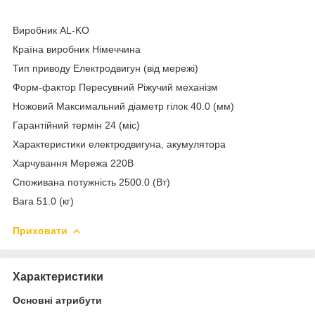
Виробник AL-KO
Країна виробник Німеччина
Тип приводу Електродвигун (від мережі)
Форм-фактор Пересувний Ріжучий механізм
Ножовий Максимальний діаметр гілок 40.0 (мм)
Гарантійний термін 24 (міс)
Характеристики електродвигуна, акумулятора
Харчування Мережа 220В
Споживана потужність 2500.0 (Вт)
Вага 51.0 (кг)
Приховати
Характеристики
Основні атрибути