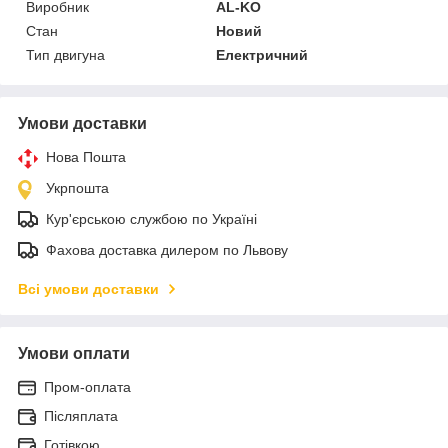
Виробник
AL-KO
Стан
Новий
Тип двигуна
Електричний
Умови доставки
Нова Пошта
Укрпошта
Кур'єрською службою по Україні
Фахова доставка дилером по Львову
Всі умови доставки
Умови оплати
Пром-оплата
Післяплата
Готівкою