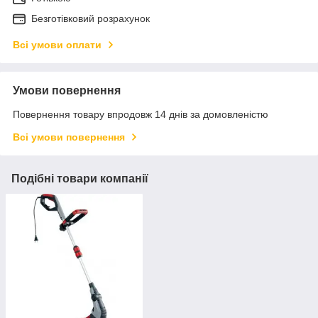
Безготівковий розрахунок
Всі умови оплати
Умови повернення
Повернення товару впродовж 14 днів за домовленістю
Всі умови повернення
Подібні товари компанії