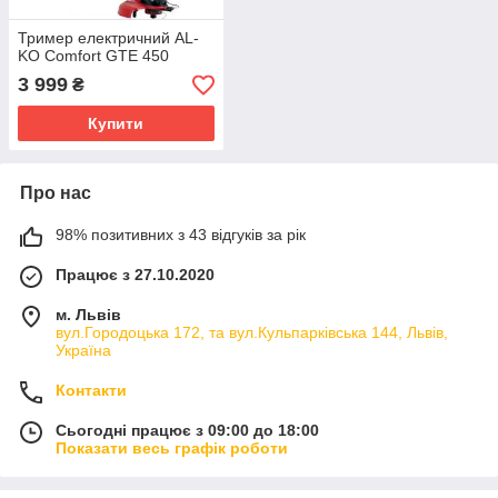
Тример електричний AL-
KO Comfort GTE 450
3 999
₴
Купити
Про нас
98% позитивних з 43 відгуків за рік
Працює з 27.10.2020
м. Львів
вул.Городоцька 172, та вул.Кульпарківська 144, Львів,
Україна
Контакти
Сьогодні працює з 09:00 до 18:00
Показати весь графік роботи