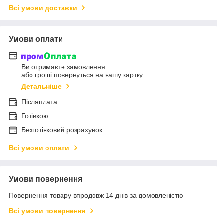
Всі умови доставки
Умови оплати
Ви отримаєте замовлення
або гроші повернуться на вашу картку
Детальніше
Післяплата
Готівкою
Безготівковий розрахунок
Всі умови оплати
Умови повернення
Повернення товару впродовж 14 днів за домовленістю
Всі умови повернення