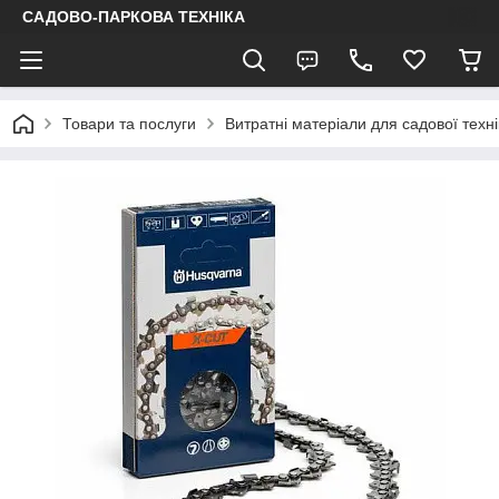
САДОВО-ПАРКОВА ТЕХНІКА
Товари та послуги
Витратні матеріали для садової техні