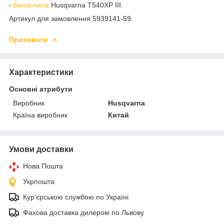
-
Бензопила
Husqvarna T540XP III.
Артикул для замовлення 5939141-59.
Приховати
Характеристики
Основні атрибути
Виробник
Husqvarna
Країна виробник
Китай
Умови доставки
Нова Пошта
Укрпошта
Кур'єрською службою по Україні
Фахова доставка дилером по Львову