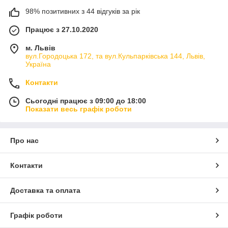
98% позитивних з 44 відгуків за рік
Працює з 27.10.2020
м. Львів
вул.Городоцька 172, та вул.Кульпарківська 144, Львів,
Україна
Контакти
Сьогодні працює з 09:00 до 18:00
Показати весь графік роботи
Про нас
Контакти
Доставка та оплата
Графік роботи