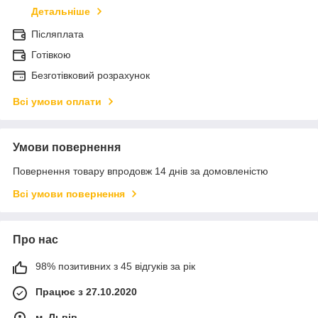
Детальніше
Післяплата
Готівкою
Безготівковий розрахунок
Всі умови оплати
Умови повернення
Повернення товару впродовж 14 днів за домовленістю
Всі умови повернення
Про нас
98% позитивних з 45 відгуків за рік
Працює з 27.10.2020
м. Львів