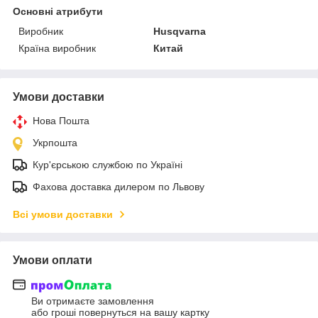
Основні атрибути
Виробник
Husqvarna
Країна виробник
Китай
Умови доставки
Нова Пошта
Укрпошта
Кур'єрською службою по Україні
Фахова доставка дилером по Львову
Всі умови доставки
Умови оплати
Ви отримаєте замовлення
або гроші повернуться на вашу картку