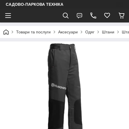
САДОВО-ПАРКОВА ТЕХНІКА
Товари та послуги
Аксесуари
Одяг
Штани
Шта