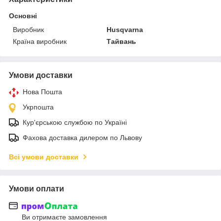
Основні
Виробник
Husqvarna
Країна виробник
Тайвань
Умови доставки
Нова Пошта
Укрпошта
Кур'єрською службою по Україні
Фахова доставка дилером по Львову
Всі умови доставки
Умови оплати
Ви отримаєте замовлення