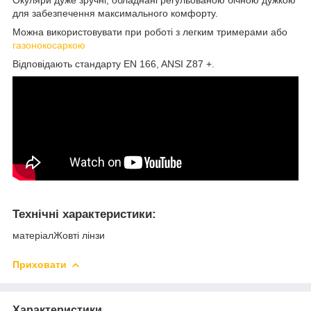
для забезпечення максимального комфорту.
Можна використовувати при роботі з легким тримерами або
газонокосаркою
Відповідають стандарту EN 166, ANSI Z87 +.
Технічні характеристики:
матеріалЖовті лінзи
Приховати
Характеристики