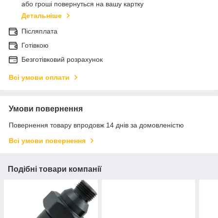
або гроші повернуться на вашу картку
Детальніше
Післяплата
Готівкою
Безготівковий розрахунок
Всі умови оплати
Умови повернення
Повернення товару впродовж 14 днів за домовленістю
Всі умови повернення
Подібні товари компанії