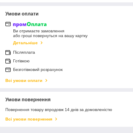
Умови оплати
Ви отримаєте замовлення
або гроші повернуться на вашу картку
Детальніше
Післяплата
Готівкою
Безготівковий розрахунок
Всі умови оплати
Умови повернення
Повернення товару впродовж 14 днів за домовленістю
Всі умови повернення