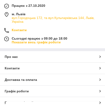
Працює з 27.10.2020
м. Львів
вул.Городоцька 172, та вул.Кульпарківська 144, Львів,
Україна
Контакти
Сьогодні працює з 09:00 до 18:00
Показати весь графік роботи
Про нас
Контакти
Доставка та оплата
Графік роботи
Повна версія сайту