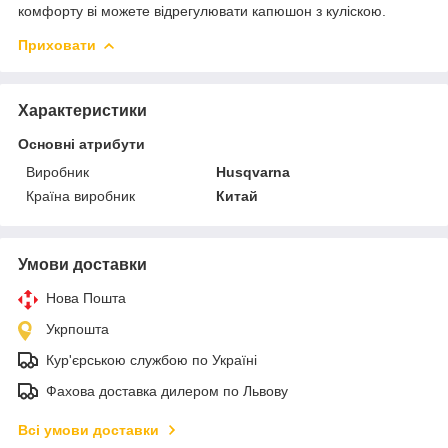
комфорту ві можете відрегулювати капюшон з куліскою.
Приховати
Характеристики
Основні атрибути
Виробник
Husqvarna
Країна виробник
Китай
Умови доставки
Нова Пошта
Укрпошта
Кур'єрською службою по Україні
Фахова доставка дилером по Львову
Всі умови доставки