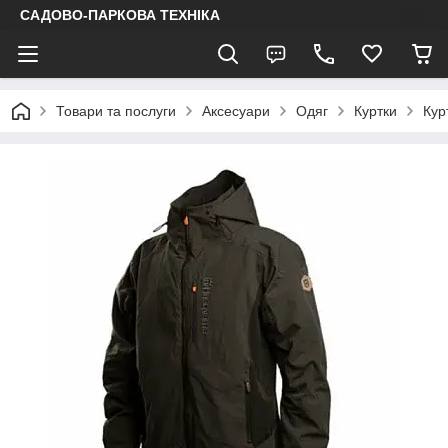
САДОВО-ПАРКОВА ТЕХНІКА
Товари та послуги
Аксесуари
Одяг
Куртки
Кур