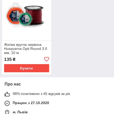
Жилка кругла червона
Husqvarna Opti Round 3.0
мм, 10 м
135
₴
Купити
Про нас
98% позитивних з 45 відгуків за рік
Працює з 27.10.2020
м. Львів