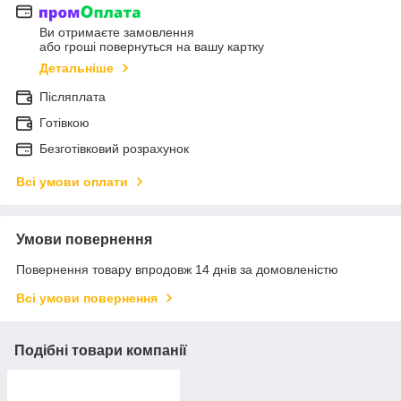
Ви отримаєте замовлення
або гроші повернуться на вашу картку
Детальніше
Післяплата
Готівкою
Безготівковий розрахунок
Всі умови оплати
Умови повернення
Повернення товару впродовж 14 днів за домовленістю
Всі умови повернення
Подібні товари компанії