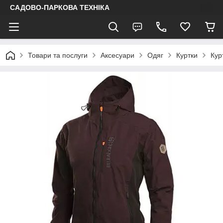
САДОВО-ПАРКОВА ТЕХНІКА
Товари та послуги
Аксесуари
Одяг
Куртки
Кур