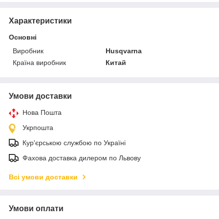
Характеристики
Основні
Виробник
Husqvarna
Країна виробник
Китай
Умови доставки
Нова Пошта
Укрпошта
Кур'єрською службою по Україні
Фахова доставка дилером по Львову
Всі умови доставки
Умови оплати