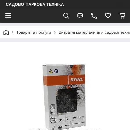
САДОВО-ПАРКОВА ТЕХНІКА
Товари та послуги
Витратні матеріали для садової техні