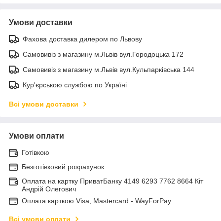
Умови доставки
Фахова доставка дилером по Львову
Самовивіз з магазину м.Львів вул.Городоцька 172
Самовивіз з магазину м.Львів вул.Кульпарківська 144
Кур'єрською службою по Україні
Всі умови доставки
Умови оплати
Готівкою
Безготівковий розрахунок
Оплата на картку ПриватБанку 4149 6293 7762 8664 Кіт
Андрій Олегович
Оплата карткою Visa, Mastercard - WayForPay
Всі умови оплати