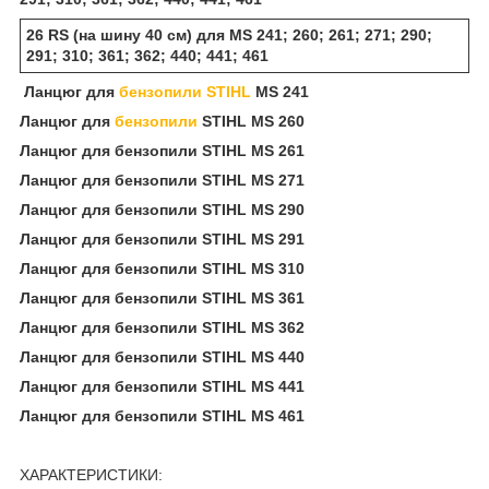
26 RS (на шину 40 см) для MS 241; 260; 261; 271; 290;
291; 310; 361; 362; 440; 441; 461
Ланцюг для
бензопили STIHL
MS 241
Ланцюг для
бензопили
STIHL MS 260
Ланцюг для бензопили STIHL MS 261
Ланцюг для бензопили STIHL MS 271
Ланцюг для бензопили STIHL MS 290
Ланцюг для бензопили STIHL MS 291
Ланцюг для бензопили STIHL MS 310
Ланцюг для бензопили STIHL MS 361
Ланцюг для бензопили STIHL MS 362
Ланцюг для бензопили STIHL MS 440
Ланцюг для бензопили STIHL MS 441
Ланцюг для бензопили STIHL MS 461
ХАРАКТЕРИСТИКИ: