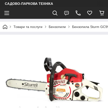
САДОВО-ПАРКОВА ТЕХНІКА
Товари та послуги
Бензопили
Бензопила Sturm GC9