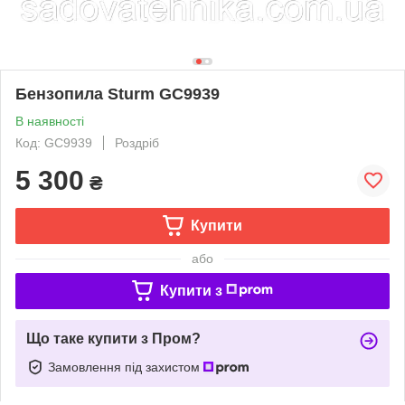
Бензопила Sturm GC9939
В наявності
Код: GC9939
Роздріб
5 300
₴
Купити
або
Купити з
Що таке купити з Пром?
Замовлення під захистом