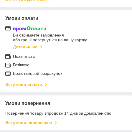
Умови оплати
Ви отримаєте замовлення
або гроші повернуться на вашу картку
Детальніше
Післяплата
Готівкою
Безготівковий розрахунок
Всі умови оплати
Умови повернення
Повернення товару впродовж 14 днів за домовленістю
Всі умови повернення