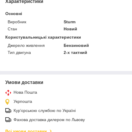
Характеристики
Основні
Виробник
Sturm
Стан
Новий
Користувальницькі характеристики
Джерело живлення
Бензиновий
Тип двигуна
2-х тактний
Умови доставки
Нова Пошта
Укрпошта
Кур'єрською службою по Україні
Фахова доставка дилером по Львову
Всі умови доставки