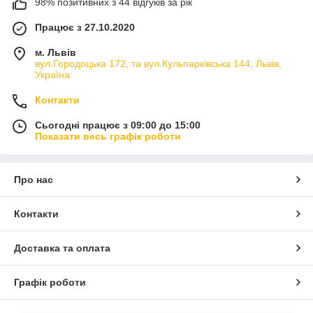
98% позитивних з 44 відгуків за рік
Працює з 27.10.2020
м. Львів
вул.Городоцька 172, та вул.Кульпарківська 144, Львів,
Україна
Контакти
Сьогодні працює з 09:00 до 15:00
Показати весь графік роботи
Про нас
Контакти
Доставка та оплата
Графік роботи