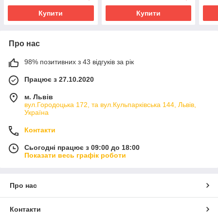
Купити
Купити
Про нас
98% позитивних з 43 відгуків за рік
Працює з 27.10.2020
м. Львів
вул.Городоцька 172, та вул.Кульпарківська 144, Львів,
Україна
Контакти
Сьогодні працює з 09:00 до 18:00
Показати весь графік роботи
Про нас
Контакти