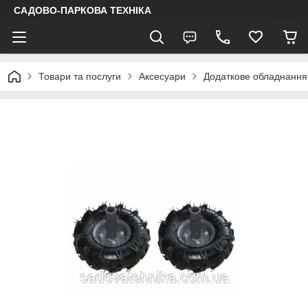
САДОВО-ПАРКОВА ТЕХНІКА
Товари та послуги
Аксесуари
Додаткове обладнання 