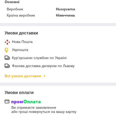
Основні
Виробник
Husqvarna
Країна виробник
Німеччина
Умови доставки
Нова Пошта
Укрпошта
Кур'єрською службою по Україні
Фахова доставка дилером по Львову
Всі умови доставки
Умови оплати
Ви отримаєте замовлення
або гроші повернуться на вашу картку