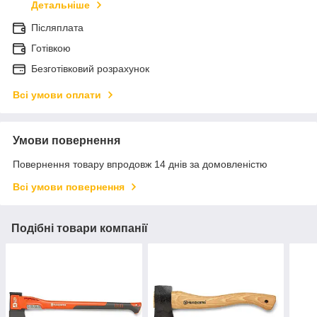
Детальніше
Післяплата
Готівкою
Безготівковий розрахунок
Всі умови оплати
Умови повернення
Повернення товару впродовж 14 днів за домовленістю
Всі умови повернення
Подібні товари компанії