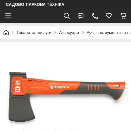
САДОВО-ПАРКОВА ТЕХНІКА
Товари та послуги
Аксесуари
Ручні інструменти та 