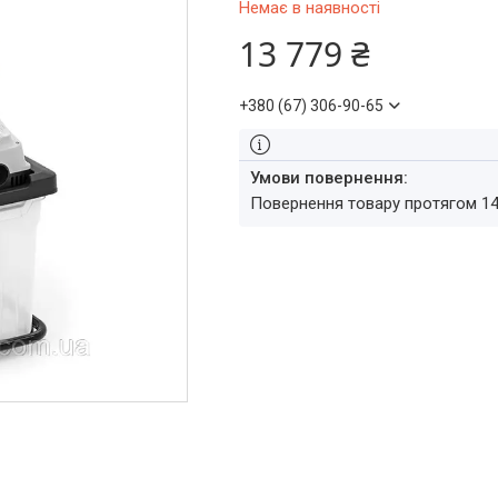
Немає в наявності
13 779 ₴
+380 (67) 306-90-65
повернення товару протягом 1