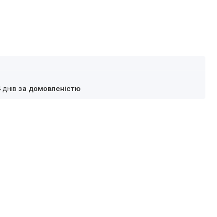
4 днів
за домовленістю