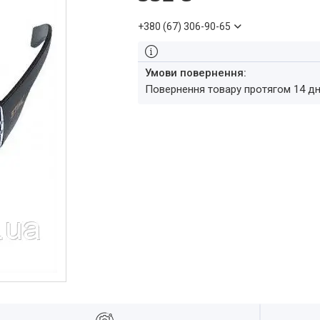
+380 (67) 306-90-65
повернення товару протягом 14 д