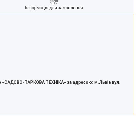
Інформація для замовлення
 «САДОВО-ПАРКОВА ТЕХНІКА» за адресою: м.Львів вул.