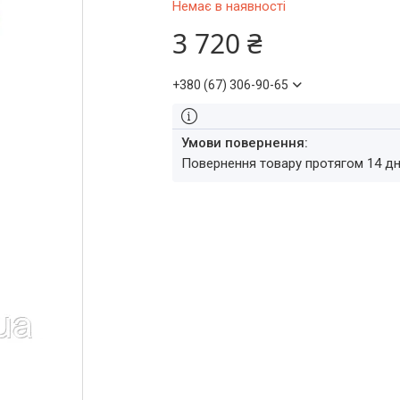
Немає в наявності
3 720 ₴
+380 (67) 306-90-65
повернення товару протягом 14 д