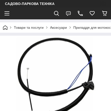
САДОВО-ПАРКОВА ТЕХНІКА
Товари та послуги
Аксесуари
Приладдя для мотокоси