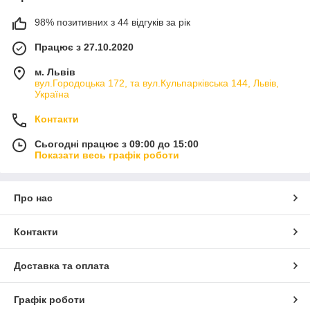
98% позитивних з 44 відгуків за рік
Працює з 27.10.2020
м. Львів
вул.Городоцька 172, та вул.Кульпарківська 144, Львів,
Україна
Контакти
Сьогодні працює з 09:00 до 15:00
Показати весь графік роботи
Про нас
Контакти
Доставка та оплата
Графік роботи