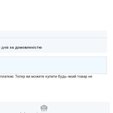
4 днів
за домовленістю
 платежі. Тепер ви можете купити будь-який товар не