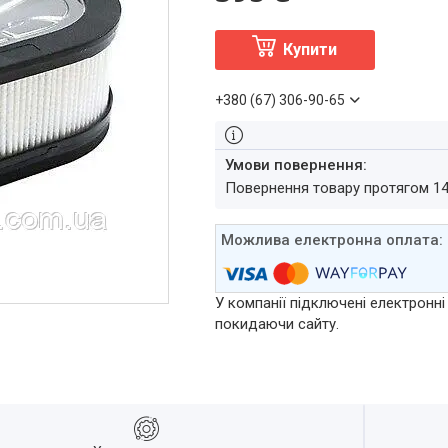
Купити
+380 (67) 306-90-65
повернення товару протягом 1
У компанії підключені електронні
покидаючи сайту.