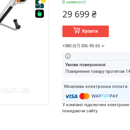
В наявності
29 699 ₴
Купити
+380 (67) 306-90-65
повернення товару протягом 1
У компанії підключені електронні
покидаючи сайту.