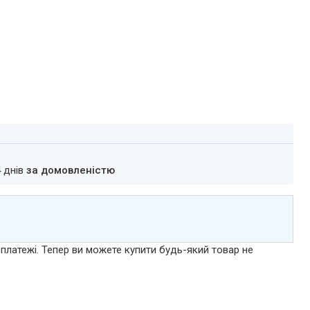
4 днів
за домовленістю
 платежі. Тепер ви можете купити будь-який товар не