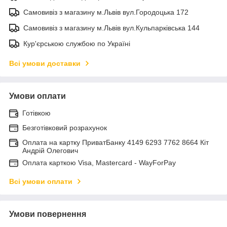
Самовивіз з магазину м.Львів вул.Городоцька 172
Самовивіз з магазину м.Львів вул.Кульпарківська 144
Кур'єрською службою по Україні
Всі умови доставки
Умови оплати
Готівкою
Безготівковий розрахунок
Оплата на картку ПриватБанку 4149 6293 7762 8664 Кіт
Андрій Олегович
Оплата карткою Visa, Mastercard - WayForPay
Всі умови оплати
Умови повернення