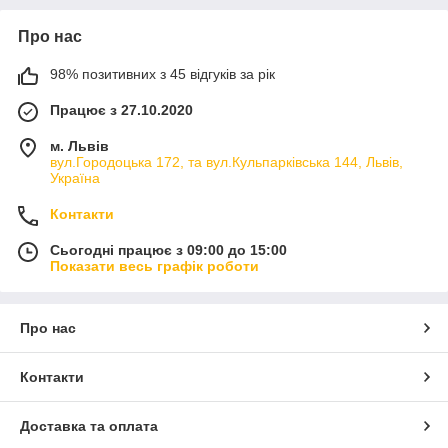
Про нас
98% позитивних з 45 відгуків за рік
Працює з 27.10.2020
м. Львів
вул.Городоцька 172, та вул.Кульпарківська 144, Львів,
Україна
Контакти
Сьогодні працює з 09:00 до 15:00
Показати весь графік роботи
Про нас
Контакти
Доставка та оплата