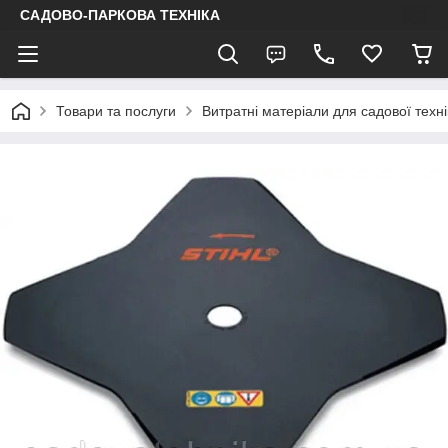
САДОВО-ПАРКОВА ТЕХНІКА
Товари та послуги
Витратні матеріали для садової техні