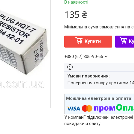
В наявності
135 ₴
Мінімальна сума замовлення на с
Купити
Ку
+380 (67) 306-90-65
повернення товару протягом 1
У компанії підключені електронні
покидаючи сайту.