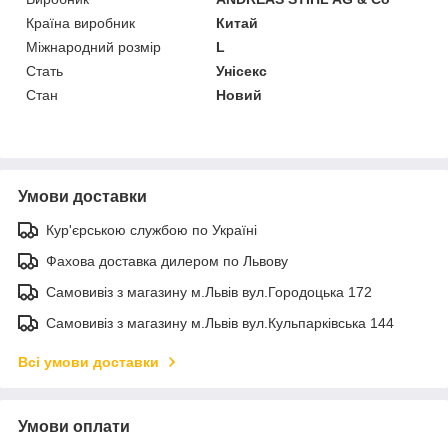
Країна виробник
Китай
Міжнародний розмір
L
Стать
Унісекс
Стан
Новий
Умови доставки
Кур'єрською службою по Україні
Фахова доставка дилером по Львову
Самовивіз з магазину м.Львів вул.Городоцька 172
Самовивіз з магазину м.Львів вул.Кульпарківська 144
Всі умови доставки
Умови оплати