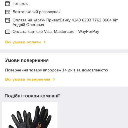
Готівкою
Безготівковий розрахунок
Оплата на картку ПриватБанку 4149 6293 7762 8664 Кіт
Андрій Олегович
Оплата карткою Visa, Mastercard - WayForPay
Всі умови оплати
Умови повернення
Повернення товару впродовж 14 днів за домовленістю
Всі умови повернення
Подібні товари компанії