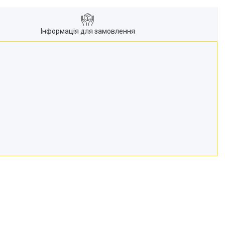
Інформація для замовлення