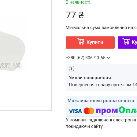
В наявності
77 ₴
Мінімальна сума замовлення на с
Купити
Ку
+380 (67) 306-90-65
повернення товару протягом 1
У компанії підключені електронні
покидаючи сайту.