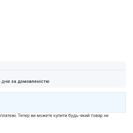
4 днів
за домовленістю
 платежі. Тепер ви можете купити будь-який товар не