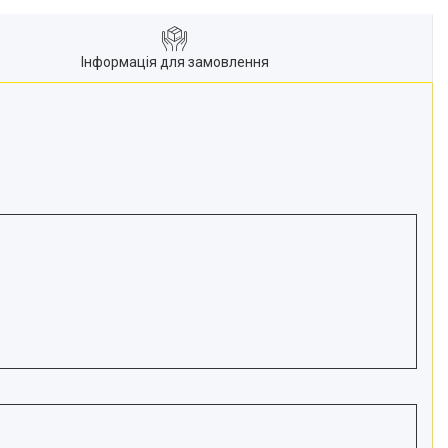
Інформація для замовлення