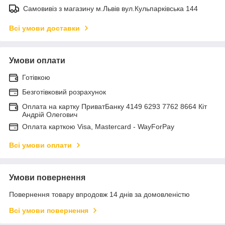
Самовивіз з магазину м.Львів вул.Кульпарківська 144
Всі умови доставки
Умови оплати
Готівкою
Безготівковий розрахунок
Оплата на картку ПриватБанку 4149 6293 7762 8664 Кіт
Андрій Олегович
Оплата карткою Visa, Mastercard - WayForPay
Всі умови оплати
Умови повернення
Повернення товару впродовж 14 днів за домовленістю
Всі умови повернення