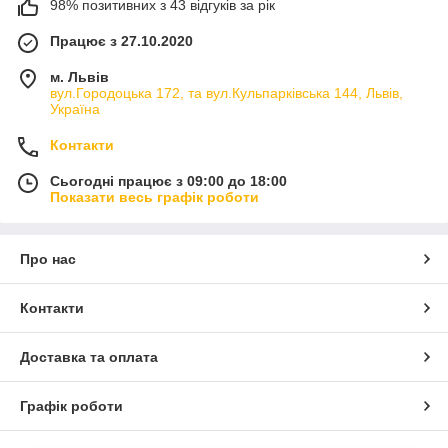
98% позитивних з 43 відгуків за рік
Працює з 27.10.2020
м. Львів
вул.Городоцька 172, та вул.Кульпарківська 144, Львів,
Україна
Контакти
Сьогодні працює з 09:00 до 18:00
Показати весь графік роботи
Про нас
Контакти
Доставка та оплата
Графік роботи