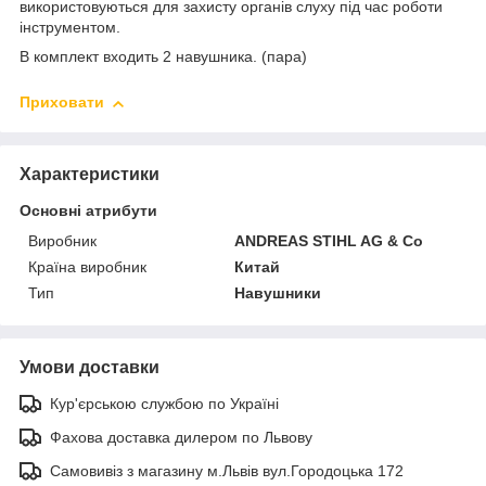
використовуються для захисту органів слуху під час роботи
інструментом.
В комплект входить 2 навушника. (пара)
Приховати
Характеристики
Основні атрибути
Виробник
ANDREAS STIHL AG & Co
Країна виробник
Китай
Тип
Навушники
Умови доставки
Кур'єрською службою по Україні
Фахова доставка дилером по Львову
Самовивіз з магазину м.Львів вул.Городоцька 172