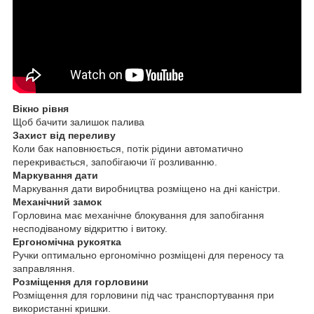
Вікно рівня
Щоб бачити залишок палива
Захист від переливу
Коли бак наповнюється, потік рідини автоматично
перекривається, запобігаючи її розливанню.
Маркування дати
Маркування дати виробництва розміщено на дні каністри.
Механічний замок
Горловина має механічне блокування для запобігання
несподіваному відкриттю і витоку.
Ергономічна рукоятка
Ручки оптимально ергономічно розміщені для переносу та
заправляння.
Розміщення для горловини
Розміщення для горловини під час транспортування при
використанні кришки.