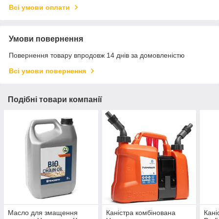
Всі умови оплати
Умови повернення
Повернення товару впродовж 14 днів за домовленістю
Всі умови повернення
Подібні товари компанії
Масло для змащення
Каністра комбінована
Кані