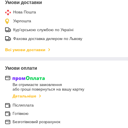
Умови доставки
Нова Пошта
Укрпошта
Кур'єрською службою по Україні
Фахова доставка дилером по Львову
Всі умови доставки
Умови оплати
Ви отримаєте замовлення
або гроші повернуться на вашу картку
Детальніше
Післяплата
Готівкою
Безготівковий розрахунок