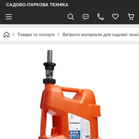
САДОВО-ПАРКОВА ТЕХНІКА
Товари та послуги
Витратні матеріали для садової техні