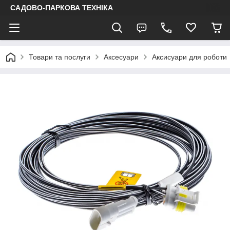
САДОВО-ПАРКОВА ТЕХНІКА
Товари та послуги
Аксесуари
Аксисуари для роботи