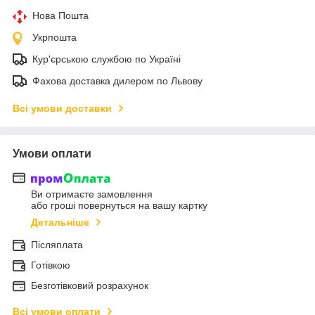
Нова Пошта
Укрпошта
Кур'єрською службою по Україні
Фахова доставка дилером по Львову
Всі умови доставки
Умови оплати
Ви отримаєте замовлення
або гроші повернуться на вашу картку
Детальніше
Післяплата
Готівкою
Безготівковий розрахунок
Всі умови оплати