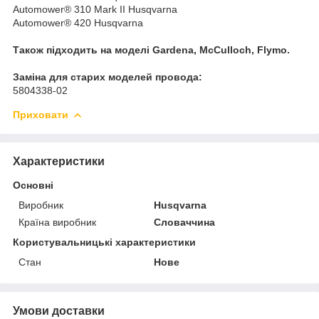
Automower® 310 Mark II Husqvarna
Automower® 420 Husqvarna
Також підходить на моделі Gardena, McCulloch, Flymo.
Заміна для старих моделей провода:
5804338-02
Приховати
Характеристики
Основні
Виробник
Husqvarna
Країна виробник
Словаччина
Користувальницькі характеристики
Стан
Нове
Умови доставки