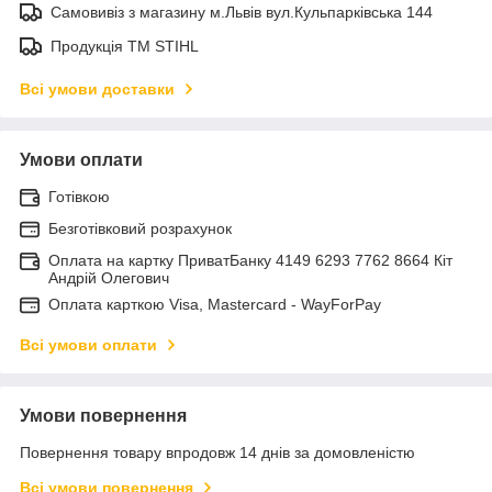
Самовивіз з магазину м.Львів вул.Кульпарківська 144
Продукція ТМ STIHL
Всі умови доставки
Умови оплати
Готівкою
Безготівковий розрахунок
Оплата на картку ПриватБанку 4149 6293 7762 8664 Кіт
Андрій Олегович
Оплата карткою Visa, Mastercard - WayForPay
Всі умови оплати
Умови повернення
Повернення товару впродовж 14 днів за домовленістю
Всі умови повернення