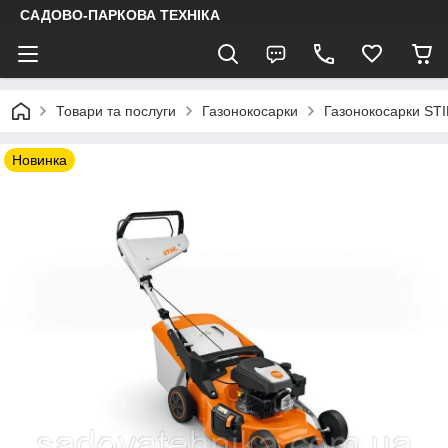
САДОВО-ПАРКОВА ТЕХНІКА
Товари та послуги
Газонокосарки
Газонокосарки ST
Новинка