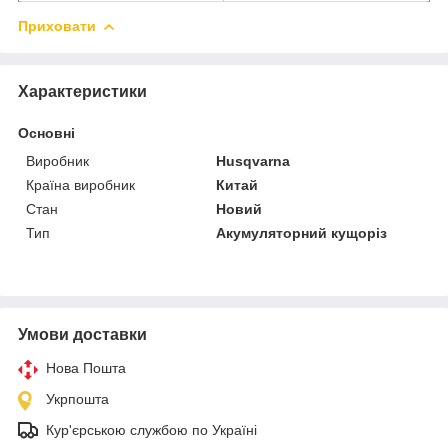
Приховати
Характеристики
Основні
Виробник
Husqvarna
Країна виробник
Китай
Стан
Новий
Тип
Акумуляторний кущоріз
Умови доставки
Нова Пошта
Укрпошта
Кур'єрською службою по Україні