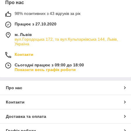
Про нас
98% позитивних з 43 відгуків за рік
Працює з 27.10.2020
м. Львів
вул.Городоцька 172, та вул.Кульпарківська 144, Львів,
Україна
Контакти
Сьогодні працює з 09:00 до 18:00
Показати весь графік роботи
Про нас
Контакти
Доставка та оплата
Графік роботи