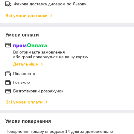
Фахова доставка дилером по Львову
Всі умови доставки
Умови оплати
Ви отримаєте замовлення
або гроші повернуться на вашу картку
Детальніше
Післяплата
Готівкою
Безготівковий розрахунок
Всі умови оплати
Умови повернення
Повернення товару впродовж 14 днів за домовленістю