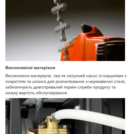
Високоякісні матеріали
Високоякісні матеріали, такі як латунний насос із поршнями з
покриттям та штанга для розпилювання з нержавіючої сталіі,
забезпечують довготривалий термін служби продукту та
низьку вартість обслуговування.