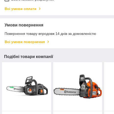
Всі умови оплати
Умови повернення
Повернення товару впродовж 14 днів за домовленістю
Всі умови повернення
Подібні товари компанії