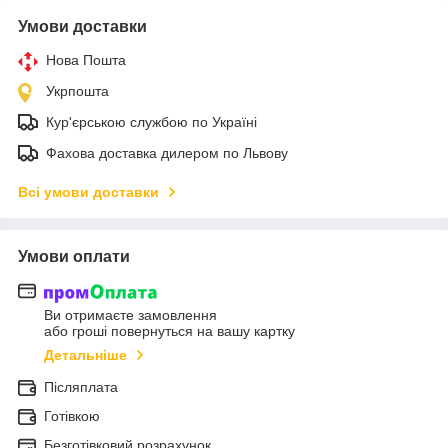
Умови доставки
Нова Пошта
Укрпошта
Кур'єрською службою по Україні
Фахова доставка дилером по Львову
Всі умови доставки
Умови оплати
Ви отримаєте замовлення
або гроші повернуться на вашу картку
Детальніше
Післяплата
Готівкою
Безготівковий розрахунок