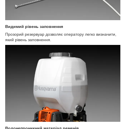
Видимий рівень заповнення
Прозорий резервуар дозволяє оператору легко визначити,
який рівень заповнення.
Водонепроникний матеріал ременів