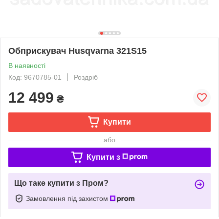
Обприскувач Husqvarna 321S15
В наявності
Код: 9670785-01
Роздріб
12 499
₴
Купити
або
Купити з
Що таке купити з Пром?
Замовлення під захистом