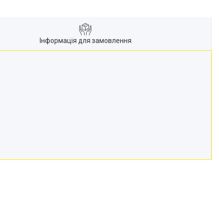
Інформація для замовлення