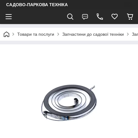
САДОВО-ПАРКОВА ТЕХНІКА
Товари та послуги
Запчастини до садової техніки
За