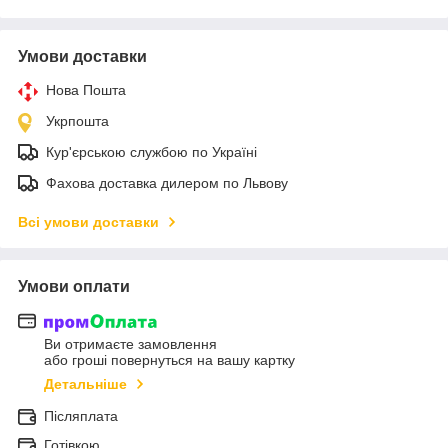
Умови доставки
Нова Пошта
Укрпошта
Кур'єрською службою по Україні
Фахова доставка дилером по Львову
Всі умови доставки
Умови оплати
Ви отримаєте замовлення
або гроші повернуться на вашу картку
Детальніше
Післяплата
Готівкою