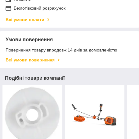
Безготівковий розрахунок
Всі умови оплати
Умови повернення
Повернення товару впродовж 14 днів за домовленістю
Всі умови повернення
Подібні товари компанії