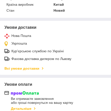
Країна виробник
Китай
Стан
Новий
Умови доставки
Нова Пошта
Укрпошта
Кур'єрською службою по Україні
Фахова доставка дилером по Львову
Всі умови доставки
Умови оплати
Ви отримаєте замовлення
або гроші повернуться на вашу картку
Детальніше