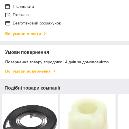
Післяплата
Готівкою
Безготівковий розрахунок
Всі умови оплати
Умови повернення
Повернення товару впродовж 14 днів за домовленістю
Всі умови повернення
Подібні товари компанії