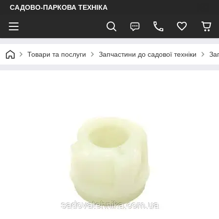
САДОВО-ПАРКОВА ТЕХНІКА
Товари та послуги
Запчастини до садової техніки
За