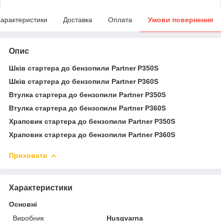
арактеристики
Доставка
Оплата
Умови повернення
Опис
Шків стартера до бензопили Partner P350S
Шків стартера до бензопили Partner P360S
Втулка стартера до бензопили Partner P350S
Втулка стартера до бензопили Partner P360S
Храповик стартера до бензопили Partner P350S
Храповик стартера до бензопили Partner P360S
Приховати
Характеристики
Основні
Виробник
Husqvarna