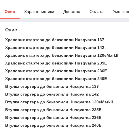
Опис
Характеристики
Доставка
Оплата
Умови п
Опис
Храповик стартера до бензопили Husqvarna 137
Храповик стартера до бензопили Husqvarna 142
Храповик стартера до бензопили Husqvarna 120eMarkII
Храповик стартера до бензопили Husqvarna 235Е
Храповик стартера до бензопили Husqvarna 236Е
Храповик стартера до бензопили Husqvarna 240Е
Втулка стартера до бензопили Husqvarna 137
Втулка стартера до бензопили Husqvarna 142
Втулка стартера до бензопили Husqvarna 120eMarkII
Втулка стартера до бензопили Husqvarna 235Е
Втулка стартера до бензопили Husqvarna 236Е
Втулка стартера до бензопили Husqvarna 240Е