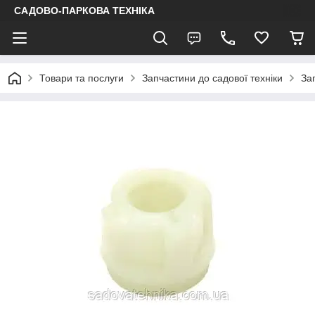
САДОВО-ПАРКОВА ТЕХНІКА
Товари та послуги
Запчастини до садової техніки
За