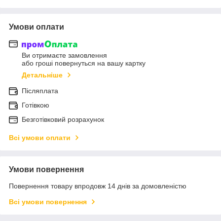
Умови оплати
Ви отримаєте замовлення
або гроші повернуться на вашу картку
Детальніше
Післяплата
Готівкою
Безготівковий розрахунок
Всі умови оплати
Умови повернення
Повернення товару впродовж 14 днів за домовленістю
Всі умови повернення