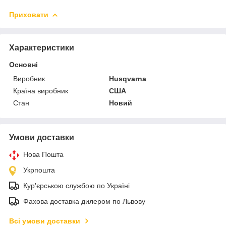
Приховати
Характеристики
Основні
Виробник
Husqvarna
Країна виробник
США
Стан
Новий
Умови доставки
Нова Пошта
Укрпошта
Кур'єрською службою по Україні
Фахова доставка дилером по Львову
Всі умови доставки