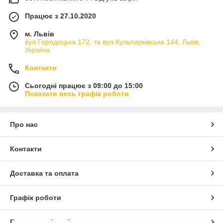
Працює з 27.10.2020
м. Львів
вул.Городоцька 172, та вул.Кульпарківська 144, Львів,
Україна
Контакти
Сьогодні працює з 09:00 до 15:00
Показати весь графік роботи
Про нас
Контакти
Доставка та оплата
Графік роботи
Повна версія сайту