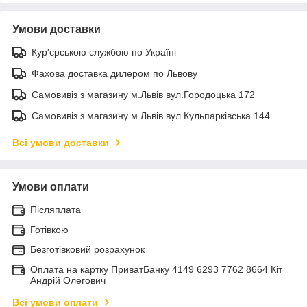
Умови доставки
Кур'єрською службою по Україні
Фахова доставка дилером по Львову
Самовивіз з магазину м.Львів вул.Городоцька 172
Самовивіз з магазину м.Львів вул.Кульпарківська 144
Всі умови доставки
Умови оплати
Післяплата
Готівкою
Безготівковий розрахунок
Оплата на картку ПриватБанку 4149 6293 7762 8664 Кіт
Андрій Олегович
Всі умови оплати