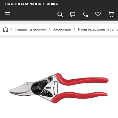
САДОВО-ПАРКОВА ТЕХНІКА
Товари та послуги
Аксесуари
Ручні інструменти та 