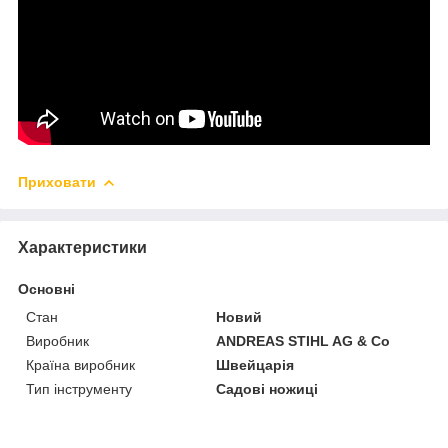
Приховати
Характеристики
Основні
Стан
Новий
Виробник
ANDREAS STIHL AG & Co
Країна виробник
Швейцарія
Тип інструменту
Садові ножиці