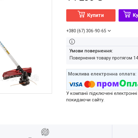
Купити
Ку
+380 (67) 306-90-65
повернення товару протягом 1
У компанії підключені електронні
покидаючи сайту.