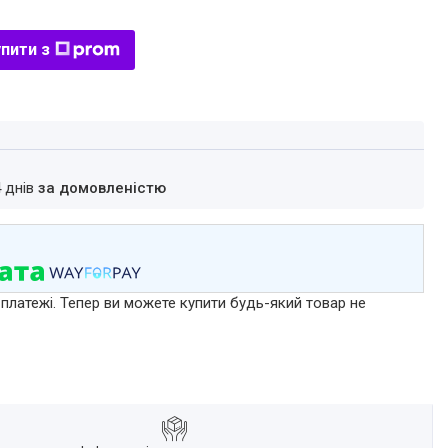
пити з
4 днів
за домовленістю
 платежі. Тепер ви можете купити будь-який товар не