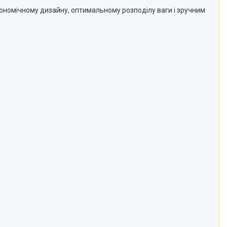
ономічному дизайну, оптимальному розподілу ваги і зручним