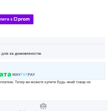
пити з
4 днів
за домовленістю
 платежі. Тепер ви можете купити будь-який товар не