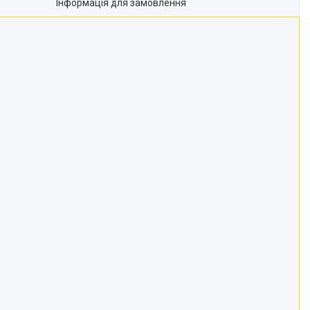
Інформація для замовлення