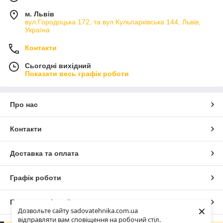
м. Львів
вул.Городоцька 172, та вул.Кульпарківська 144, Львів,
Україна
Контакти
Сьогодні вихідний
Показати весь графік роботи
Про нас
Контакти
Доставка та оплата
Графік роботи
Повна версія сайту
×
Дозвольте сайту sadovatehnika.com.ua
відправляти вам сповіщення на робочий стіл.