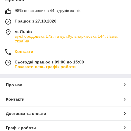
98% позитивних з 44 відгуків за рік
Працює з 27.10.2020
м. Львів
вул.Городоцька 172, та вул.Кульпарківська 144, Львів,
Україна
Контакти
Сьогодні працює з 09:00 до 15:00
Показати весь графік роботи
Про нас
Контакти
Доставка та оплата
Графік роботи