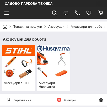
САДОВО-ПАРКОВА ТЕХНІКА
Товари та послуги
Аксесуари
Аксисуари для роботи
Аксисуари для роботи
Аксесуари STIHL
Аксесуари
Husqvarna
Сортування
0
Фільтри